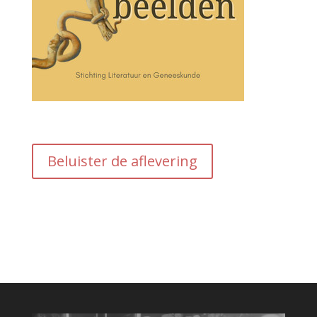
Beluister de aflevering