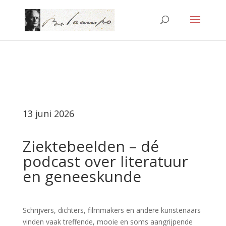
13 juni 2026
Ziektebeelden – dé
podcast over literatuur
en geneeskunde
Schrijvers, dichters, filmmakers en andere kunstenaars
vinden vaak treffende, mooie en soms aangrijpende