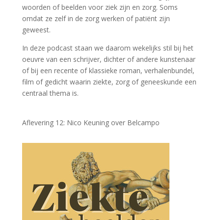
woorden of beelden voor ziek zijn en zorg. Soms
omdat ze zelf in de zorg werken of patiënt zijn
geweest.
In deze podcast staan we daarom wekelijks stil bij het
oeuvre van een schrijver, dichter of andere kunstenaar
of bij een recente of klassieke roman, verhalenbundel,
film of gedicht waarin ziekte, zorg of geneeskunde een
centraal thema is.
Aflevering 12: Nico Keuning over Belcampo